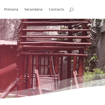
Primaria
Secundaria
Contacto