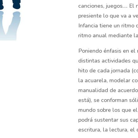
canciones, juegos…. El 
presiente lo que va a ve
Infancia tiene un ritmo 
ritmo anual mediante la
Poniendo énfasis en el r
distintas actividades qu
hito de cada jornada (c
la acuarela, modelar co
manualidad de acuerdo 
está), se conforman só
mundo sobre los que el
podrá sustentar sus cap
escritura, la lectura, el