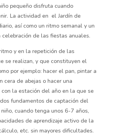
niño pequeño disfruta cuando
nir. La actividad en el Jardín de
diario, así como un ritmo semanal y un
 celebración de las fiestas anuales.
itmo y en la repetición de las
e se realizan, y que constituyen el
omo por ejemplo: hacer el pan, pintar a
n cera de abejas o hacer una
con la estación del año en la que se
lidos fundamentos de captación del
 niño, cuando tenga unos 6-7 años,
acidades de aprendizaje activo de la
 cálculo, etc. sin mayores dificultades.